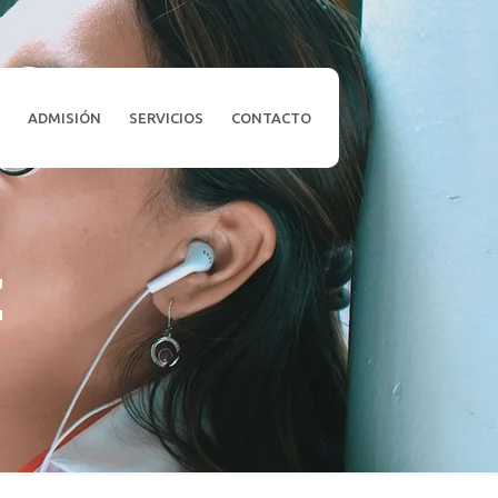
L
ADMISIÓN
SERVICIOS
CONTACTO
z