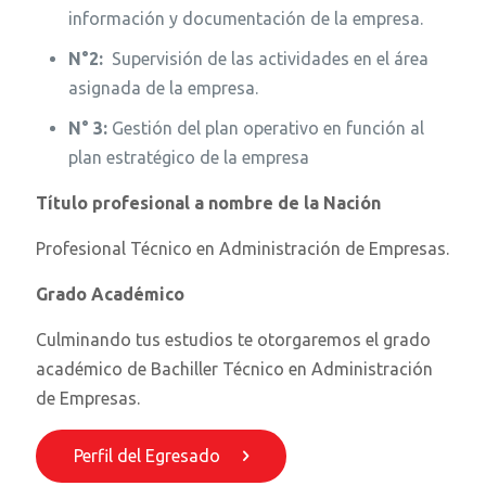
información y documentación de la empresa.
N°2:
Supervisión de las actividades en el área
asignada de la empresa.
N° 3:
Gestión del plan operativo en función al
plan estratégico de la empresa
Título profesional a nombre de la Nación
Profesional Técnico en Administración de Empresas.
Grado Académico
Culminando tus estudios te otorgaremos el grado
académico de Bachiller Técnico en Administración
de Empresas.
Perfil del Egresado