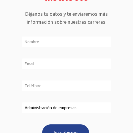
Déjanos tu datos y te enviaremos más
información sobre nuestras carreras.