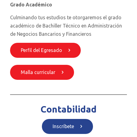
Grado Académico
Culminando tus estudios te otorgaremos el grado
académico de Bachiller Técnico en Administración
de Negocios Bancarios y Financieros
Perfil del Egresado
Malla curricular
Contabilidad
Inscríbete