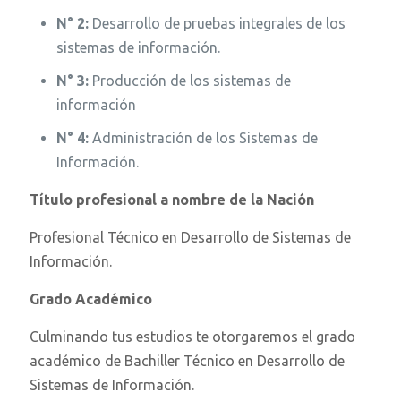
N° 2:
Desarrollo de pruebas integrales de los
sistemas de información.
N° 3:
Producción de los sistemas de
información
N° 4:
Administración de los Sistemas de
Información.
Título profesional a nombre de la Nación
Profesional Técnico en Desarrollo de Sistemas de
Información.
Grado Académico
Culminando tus estudios te otorgaremos el grado
académico de Bachiller Técnico en Desarrollo de
Sistemas de Información.