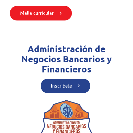
Malla curricular
Administración de
Negocios Bancarios y
Financieros
Inscríbete