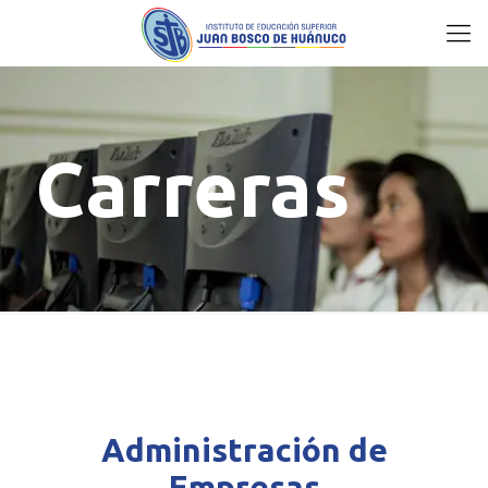
Carreras
Administración de
Empresas