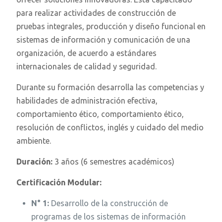
para realizar actividades de construcción de
pruebas integrales, producción y diseño funcional en
sistemas de información y comunicación de una
organización, de acuerdo a estándares
internacionales de calidad y seguridad.
Durante su formación desarrolla las competencias y
habilidades de administración efectiva,
comportamiento ético, comportamiento ético,
resolución de conflictos, inglés y cuidado del medio
ambiente.
Duración:
3 años (6 semestres académicos)
Certificación Modular:
N° 1:
Desarrollo de la construcción de
programas de los sistemas de información