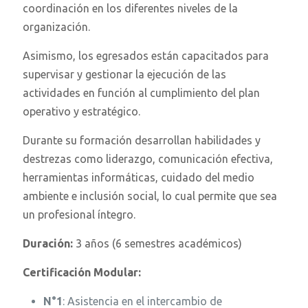
coordinación en los diferentes niveles de la
organización.
Asimismo, los egresados están capacitados para
supervisar y gestionar la ejecución de las
actividades en función al cumplimiento del plan
operativo y estratégico.
Durante su formación desarrollan habilidades y
destrezas como liderazgo, comunicación efectiva,
herramientas informáticas, cuidado del medio
ambiente e inclusión social, lo cual permite que sea
un profesional íntegro.
Duración:
3 años (6 semestres académicos)
Certificación Modular:
N°1
: Asistencia en el intercambio de