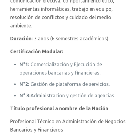
comunicación efectiva, comportamiento ético,
herramientas informáticas, trabajo en equipo,
resolución de conflictos y cuidado del medio
ambiente.
Duración:
3 años (6 semestres académicos)
Certificación Modular:
N°1:
Comercialización y Ejecución de
operaciones bancarias y financieras.
N°2:
Gestión de plataforma de servicios.
N° 3:
Administración y gestión de agencias.
Título profesional a nombre de la Nación
Profesional Técnico en Administración de Negocios
Bancarios y Financieros