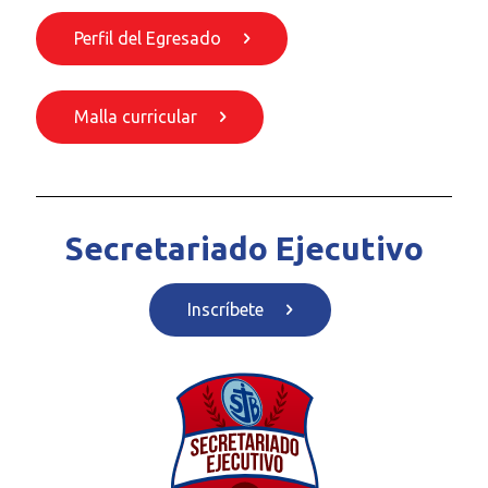
Perfil del Egresado
Malla curricular
Secretariado Ejecutivo
Inscríbete