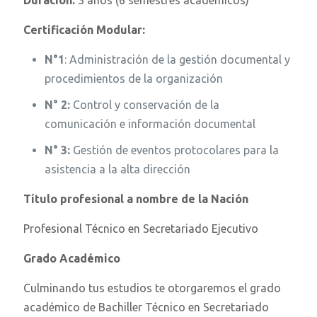
Certificación Modular:
N°1
: Administración de la gestión documental y
procedimientos de la organización
N° 2:
Control y conservación de la
comunicación e información documental
N° 3:
Gestión de eventos protocolares para la
asistencia a la alta dirección
Título profesional a nombre de la Nación
Profesional Técnico en Secretariado Ejecutivo
Grado Académico
Culminando tus estudios te otorgaremos el grado
académico de Bachiller Técnico en Secretariado