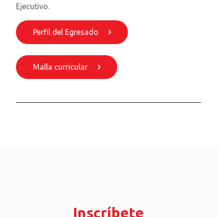
Ejecutivo.
Perfil del Egresado
Malla curricular
Inscríbete