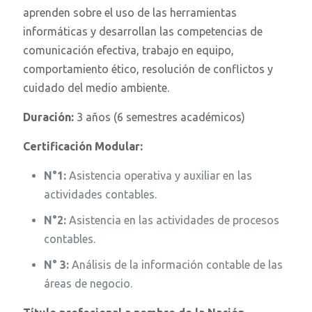
aprenden sobre el uso de las herramientas
informáticas y desarrollan las competencias de
comunicación efectiva, trabajo en equipo,
comportamiento ético, resolución de conflictos y
cuidado del medio ambiente.
Duración:
3 años (6 semestres académicos)
Certificación Modular:
N°1:
Asistencia operativa y auxiliar en las
actividades contables.
N°2:
Asistencia en las actividades de procesos
contables.
N° 3:
Análisis de la información contable de las
áreas de negocio.