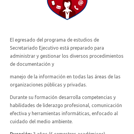
El egresado del programa de estudios de
Secretariado Ejecutivo está preparado para
administrar y gestionar los diversos procedimientos
de documentación y
manejo de la información en todas las áreas de las
organizaciones públicas y privadas.
Durante su formación desarrolla competencias y
habilidades de liderazgo profesional, comunicación
efectiva y herramientas informáticas, enfocado al
cuidado del medio ambiente.
Duración:
3 años (6 semestres académicos)