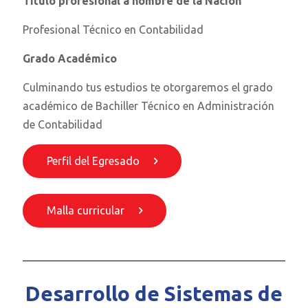
Título profesional a nombre de la Nación
Profesional Técnico en Contabilidad
Grado Académico
Culminando tus estudios te otorgaremos el grado
académico de Bachiller Técnico en Administración
de Contabilidad
Perfil del Egresado
Malla curricular
Desarrollo de Sistemas de