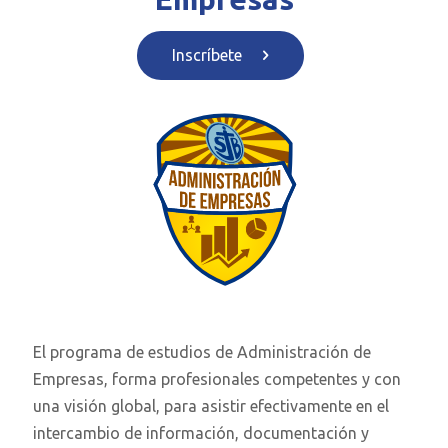
Inscríbete
El programa de estudios de Administración de
Empresas, forma profesionales competentes y con
una visión global, para asistir efectivamente en el
intercambio de información, documentación y