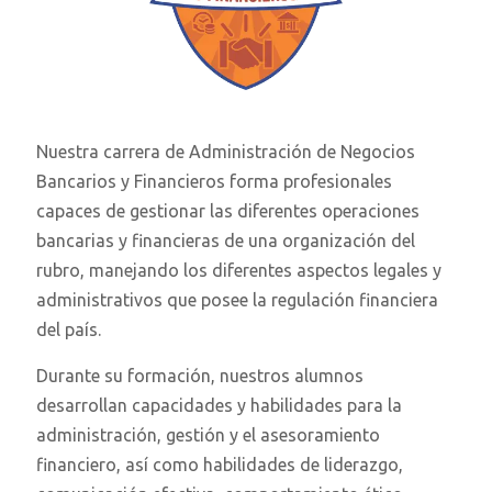
Nuestra carrera de Administración de Negocios
Bancarios y Financieros forma profesionales
capaces de gestionar las diferentes operaciones
bancarias y financieras de una organización del
rubro, manejando los diferentes aspectos legales y
administrativos que posee la regulación financiera
del país.
Durante su formación, nuestros alumnos
desarrollan capacidades y habilidades para la
administración, gestión y el asesoramiento
financiero, así como habilidades de liderazgo,