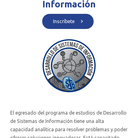
Información
Inscríbete
El egresado del programa de estudios de Desarrollo
de Sistemas de Información tiene una alta
capacidad analítica para resolver problemas y poder
ofrecer soluciones innovadoras. Está capacitado