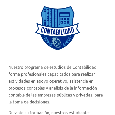
Nuestro programa de estudios de Contabilidad
forma profesionales capacitados para realizar
actividades en apoyo operativo, asistencia en
procesos contables y análisis de la información
contable de las empresas públicas y privadas, para
la toma de decisiones.
Durante su formación, nuestros estudiantes