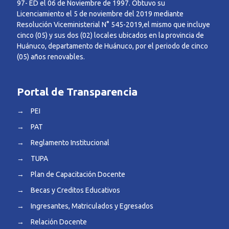
97- ED el 06 de Noviembre de 1997. Obtuvo su
Licenciamiento el 5 de noviembre del 2019 mediante
Resolución Viceministerial N° 545-2019,el mismo que incluye
cinco (05) y sus dos (02) locales ubicados en la provincia de
Huánuco, departamento de Huánuco, por el periodo de cinco
(05) años renovables.
Portal de Transparencia
→
PEI
→
PAT
→
Reglamento Institucional
→
TUPA
→
Plan de Capacitación Docente
→
Becas y Creditos Educativos
→
Ingresantes, Matriculados y Egresados
→
Relación Docente