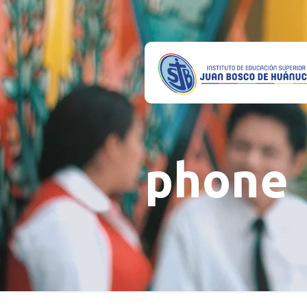
phone