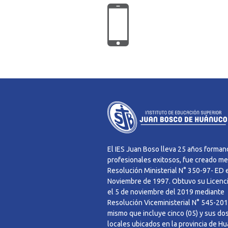
El IES Juan Boso lleva 25 años forma
profesionales exitosos, fue creado m
Resolución Ministerial N° 350-97- ED 
Noviembre de 1997. Obtuvo su Licenc
el 5 de noviembre del 2019 mediante
Resolución Viceministerial N° 545-201
mismo que incluye cinco (05) y sus dos
locales ubicados en la provincia de H