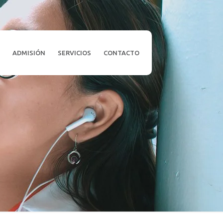
L
ADMISIÓN
SERVICIOS
CONTACTO