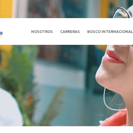
NOSOTROS
CARRERAS
BOSCO INTERNACIONA