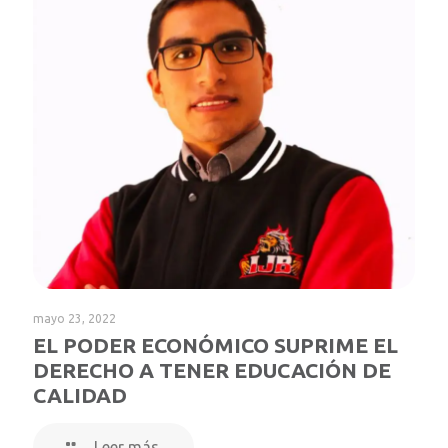
mayo 23, 2022
EL PODER ECONÓMICO SUPRIME EL
DERECHO A TENER EDUCACIÓN DE
CALIDAD
Leer más