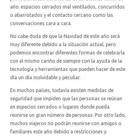
año: espacios cerrados mal ventilados, concurridos
o abarrotados y el contacto cercano como las
conversaciones cara a cara.
No cabe duda de que la Navidad de este año será
muy diferente debido a la situación actual, pero
podemos encontrar diferentes formas de celebrarla
con el mismo cariño de siempre con la ayuda de la
tecnología y herramientas que pueden hacer de este
día un día inolvidable y peculiar.
En muchos países, todavía existen medidas de
seguridad que impiden que las personas se reúnan
en espacios cerrados o lugares donde pueda
reunirse un gran número de personas. Por otro lado,
muchos viajeros no podrán reunirse con amigos o
familiares este año debido a restricciones y