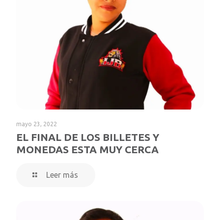
mayo 23, 2022
EL FINAL DE LOS BILLETES Y
MONEDAS ESTA MUY CERCA
Leer más