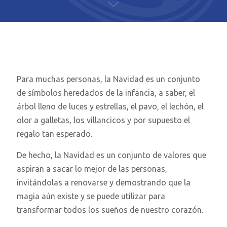
Para muchas personas, la Navidad es un conjunto
de símbolos heredados de la infancia, a saber, el
árbol lleno de luces y estrellas, el pavo, el lechón, el
olor a galletas, los villancicos y por supuesto el
regalo tan esperado.
De hecho, la Navidad es un conjunto de valores que
aspiran a sacar lo mejor de las personas,
invitándolas a renovarse y demostrando que la
magia aún existe y se puede utilizar para
transformar todos los sueños de nuestro corazón.