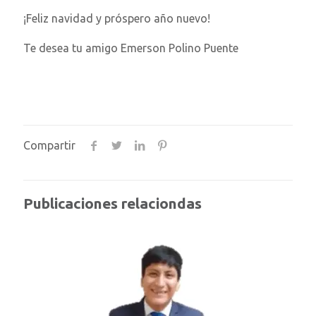
¡Feliz navidad y próspero año nuevo!
Te desea tu amigo Emerson Polino Puente
Compartir
Publicaciones relaciondas