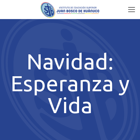
Navidad:
Esperanza y
Vida