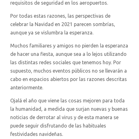
requisitos de seguridad en los aeropuertos.
Por todas estas razones, las perspectivas de
celebrar la Navidad en 2021 parecen sombrías,
aunque ya se vislumbra la esperanza.
Muchos familiares y amigos no pierden la esperanza
de hacer una fiesta, aunque sea a lo lejos utilizando
las distintas redes sociales que tenemos hoy. Por
supuesto, muchos eventos públicos no se llevarán a
cabo en espacios abiertos por las razones descritas
anteriormente.
Ojalá el año que viene las cosas mejoren para toda
la humanidad, a medida que surjan nuevas y buenas
noticias de derrotar al virus y de esta manera se
puede seguir disfrutando de las habituales
festividades navideñas.