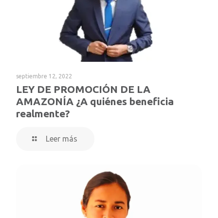
septiembre 12, 2022
LEY DE PROMOCIÓN DE LA
AMAZONÍA ¿A quiénes beneficia
realmente?
Leer más