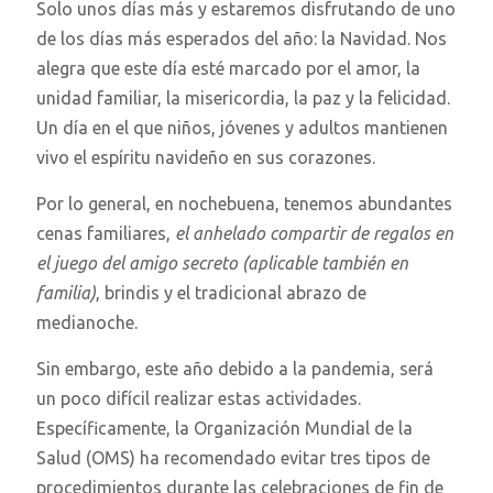
Solo unos días más y estaremos disfrutando de uno
de los días más esperados del año: la Navidad. Nos
alegra que este día esté marcado por el amor, la
unidad familiar, la misericordia, la paz y la felicidad.
Un día en el que niños, jóvenes y adultos mantienen
vivo el espíritu navideño en sus corazones.
Por lo general, en nochebuena, tenemos abundantes
cenas familiares,
el anhelado compartir de regalos en
el juego del amigo secreto (aplicable también en
familia)
, brindis y el tradicional abrazo de
medianoche.
Sin embargo, este año debido a la pandemia, será
un poco difícil realizar estas actividades.
Específicamente, la Organización Mundial de la
Salud (OMS) ha recomendado evitar tres tipos de
procedimientos durante las celebraciones de fin de